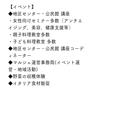
【イベント】
◆地区センター・公民館 講座
・女性向けセミナー多数（アンチエ
イジング、美容、健康支援等）
・親子料理教室多数
・子ども料理教室 多数
◆地区センター・公民館 講座コーデ
ィネーター
◆マルシェ運営事務局(イベント運
営・地域活動)
◆野菜の収穫体験
◆イタリア食材販促